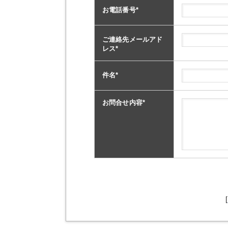
お電話番号
*
ご連絡先メールアド
レス
*
件名
*
お問合せ内容
*
[